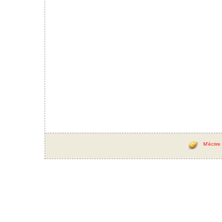
M'écrire